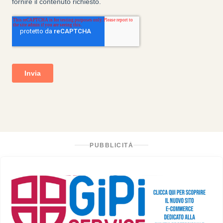
PUBBLICITÀ