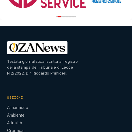
Testata giornalistica iscritta al registro
della stampa del Tribunale di Lecce
N.2/2022. Dir. Riccardo Primiceri.
SEZIONI
Almanacco
Ambiente
Attualità
Cronaca