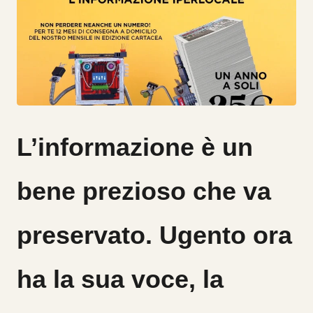
L’informazione è un
bene prezioso che va
preservato. Ugento ora
ha la sua voce, la