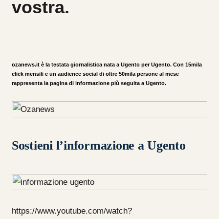
vostra.
ozanews.it è la testata giornalistica nata a Ugento per Ugento. Con 15mila
click mensili e un audience social di oltre 50mila persone al mese
rappresenta la pagina di informazione più seguita a Ugento.
Sostieni l’informazione a Ugento
https://www.youtube.com/watch?