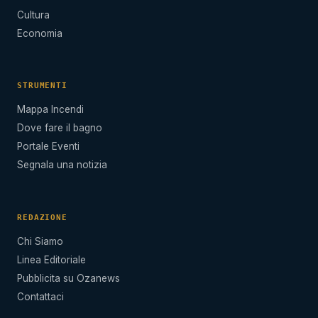
Cultura
Economia
STRUMENTI
Mappa Incendi
Dove fare il bagno
Portale Eventi
Segnala una notizia
REDAZIONE
Chi Siamo
Linea Editoriale
Pubblicita su Ozanews
Contattaci