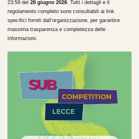
23:59 del
28 giugno 2026
. Tutti i dettagli e il
regolamento completo sono consultabili ai link
specifici forniti dall’organizzazione, per garantire
massima trasparenza e completezza delle
informazioni.