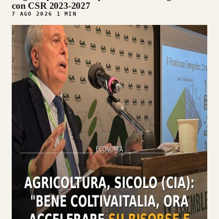
con CSR 2023-2027
7 AGO 2026
1 MIN