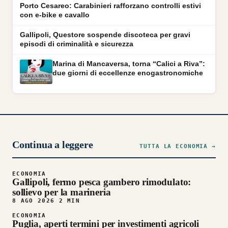
Porto Cesareo: Carabinieri rafforzano controlli estivi
con e-bike e cavallo
Gallipoli, Questore sospende discoteca per gravi
episodi di criminalità e sicurezza
Marina di Mancaversa, torna “Calici a Riva”:
due giorni di eccellenze enogastronomiche
Continua a leggere
TUTTA LA ECONOMIA →
ECONOMIA
Gallipoli, fermo pesca gambero rimodulato:
sollievo per la marineria
8 AGO 2026
2 MIN
ECONOMIA
Puglia, aperti termini per investimenti agricoli