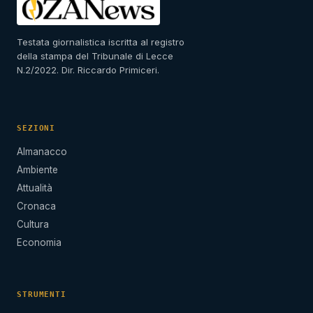
Testata giornalistica iscritta al registro
della stampa del Tribunale di Lecce
N.2/2022. Dir. Riccardo Primiceri.
SEZIONI
Almanacco
Ambiente
Attualità
Cronaca
Cultura
Economia
STRUMENTI