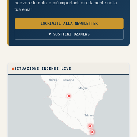
ricevere le notizie più importanti direttamente nella
tua email.
ISCRIVITI ALLA NEWSLETTER
♥ SOSTIENI OZANEWS
SITUAZIONE INCENDI LIVE