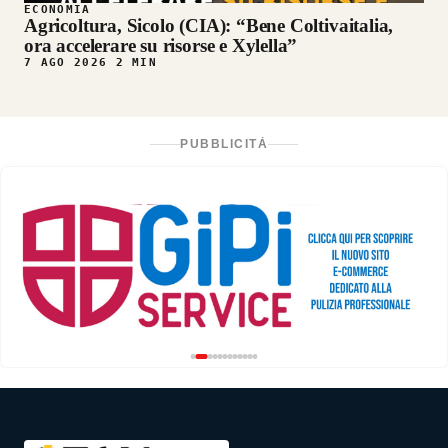
ECONOMIA
Agricoltura, Sicolo (CIA): “Bene Coltivaitalia,
ora accelerare su risorse e Xylella”
7 AGO 2026
2 MIN
PUBBLICITÀ