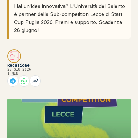
Hai un'idea innovativa? L'Università del Salento
è partner della Sub-competition Lecce di Start
Cup Puglia 2026. Premi e supporto. Scadenza
28 giugno!
Redazione
25 GIU 2026
1 MIN