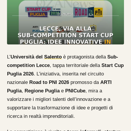
L’
Università del
Salento
è protagonista della
Sub-
competition Lecce
, tappa territoriale della
Start Cup
Puglia 2026
. L’iniziativa, inserita nel circuito
nazionale
Road to PNI 2026
promosso da
ARTI
Puglia
,
Regione Puglia
e
PNICube
, mira a
valorizzare i migliori talenti dell’innovazione e a
supportare la trasformazione di idee e progetti di
ricerca in realtà imprenditoriali.