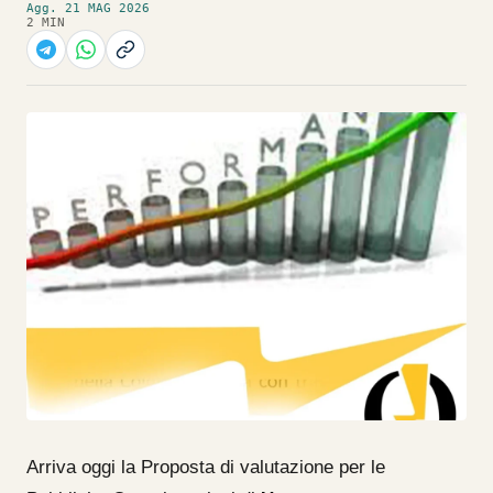
Agg. 21 MAG 2026
2 MIN
Arriva oggi la Proposta di valutazione per le