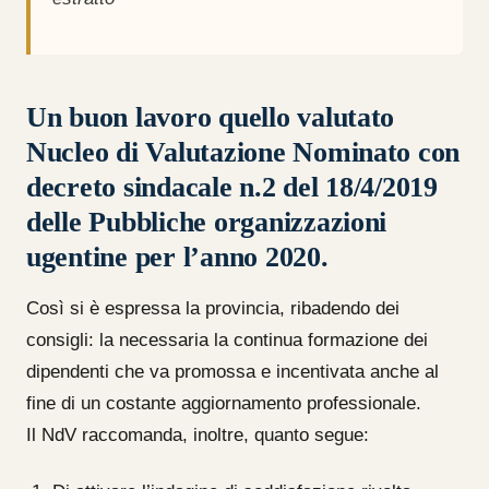
Un buon lavoro quello valutato
Nucleo di Valutazione Nominato con
decreto sindacale n.2 del 18/4/2019
delle Pubbliche organizzazioni
ugentine per l’anno 2020.
Così si è espressa la provincia, ribadendo dei
consigli: la necessaria la continua formazione dei
dipendenti che va promossa e incentivata anche al
fine di un costante aggiornamento professionale.
Il NdV raccomanda, inoltre, quanto segue: