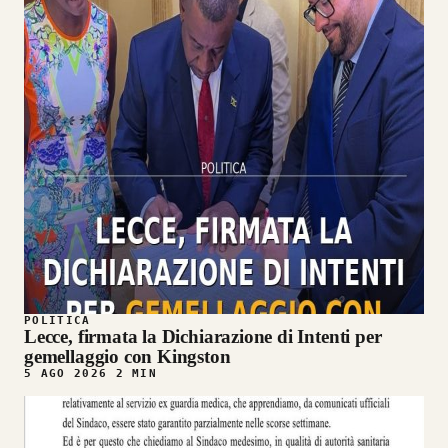
POLITICA
Lecce, firmata la Dichiarazione di Intenti per
gemellaggio con Kingston
5 AGO 2026
2 MIN