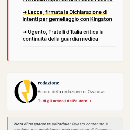
➜ Lecce, firmata la Dichiarazione di
Intenti per gemellaggio con Kingston
➜ Ugento, Fratelli d’Italia critica la
continuità della guardia medica
redazione
Autore della redazione di Ozanews.
Tutti gli articoli dell'autore →
Nota di trasparenza editoriale:
Questo contenuto è
prodotto e supervisionato dalla redazione di Ozanews.