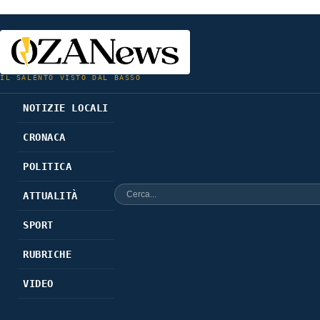
IL SALENTO VISTO DAL BASSO
NOTIZIE LOCALI
CRONACA
POLITICA
ATTUALITÀ
SPORT
RUBRICHE
VIDEO