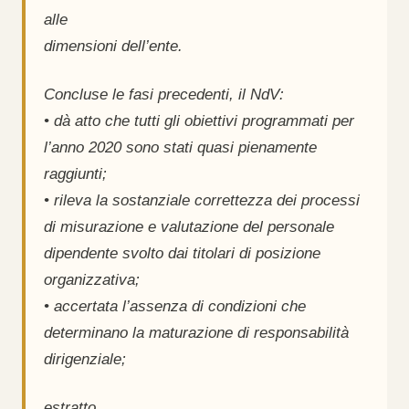
alle
dimensioni dell’ente.
Concluse le fasi precedenti, il NdV:
• dà atto che tutti gli obiettivi programmati per
l’anno 2020 sono stati quasi pienamente
raggiunti;
• rileva la sostanziale correttezza dei processi
di misurazione e valutazione del personale
dipendente svolto dai titolari di posizione
organizzativa;
• accertata l’assenza di condizioni che
determinano la maturazione di responsabilità
dirigenziale;
estratto