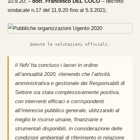
10.9.20; –
dott. Francesco DEL COCO
– decreto
sindacale n.17 del 11.9.20 fino al 5.3.2021;
Queste le valutazioni ufficiali.
Il NdV ha concluso i lavori in ordine
all’annualità 2020, ritenendo che l’attività
amministrativa e gestionale dei Responsabili di
Settore sia stata complessivamente positiva,
con interventi efficaci e corrispondenti
all’interesse pubblico generale, utilizzando al
meglio le risorse umane, finanziarie e
strumentali disponibili, in considerazione delle
condizioni ambientali di riferimento in relazione