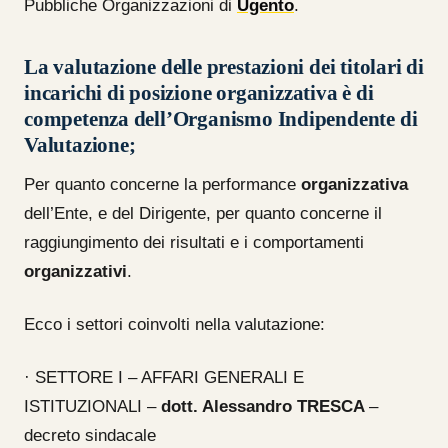
Pubbliche Organizzazioni di
Ugento
.
La valutazione delle prestazioni dei titolari di
incarichi di
posizione organizzativa
è di
competenza dell’Organismo Indipendente di
Valutazione;
Per quanto concerne la performance
organizzativa
dell’Ente, e del Dirigente, per quanto concerne il
raggiungimento dei risultati e i comportamenti
organizzativi
.
Ecco i settori coinvolti nella valutazione:
· SETTORE I – AFFARI GENERALI E
ISTITUZIONALI –
dott. Alessandro TRESCA
–
decreto sindacale