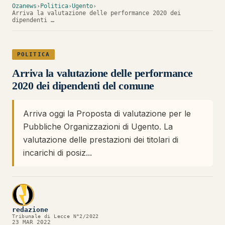
Ozanews
›
Politica
›
Ugento
›
Arriva la valutazione delle performance 2020 dei
dipendenti …
POLITICA
Arriva la valutazione delle performance
2020 dei dipendenti del comune
Arriva oggi la Proposta di valutazione per le
Pubbliche Organizzazioni di Ugento. La
valutazione delle prestazioni dei titolari di
incarichi di posiz...
redazione
Tribunale di Lecce N°2/2022
23 MAR 2022