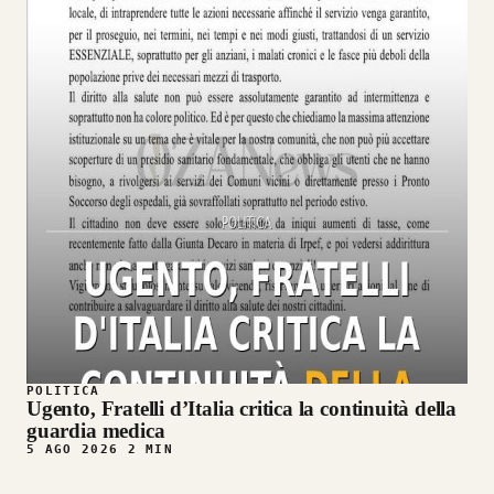
POLITICA
Ugento, Fratelli d’Italia critica la continuità della
guardia medica
5 AGO 2026
2 MIN