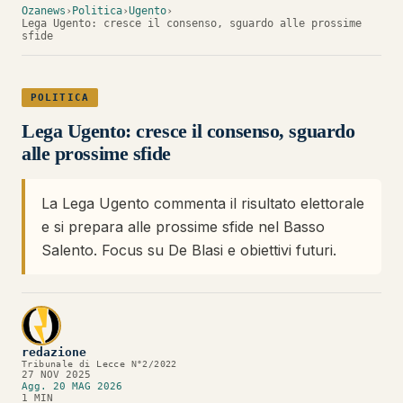
Ozanews
›
Politica
›
Ugento
›
Lega Ugento: cresce il consenso, sguardo alle prossime
sfide
POLITICA
Lega Ugento: cresce il consenso, sguardo
alle prossime sfide
La Lega Ugento commenta il risultato elettorale
e si prepara alle prossime sfide nel Basso
Salento. Focus su De Blasi e obiettivi futuri.
redazione
Tribunale di Lecce N°2/2022
27 NOV 2025
Agg. 20 MAG 2026
1 MIN