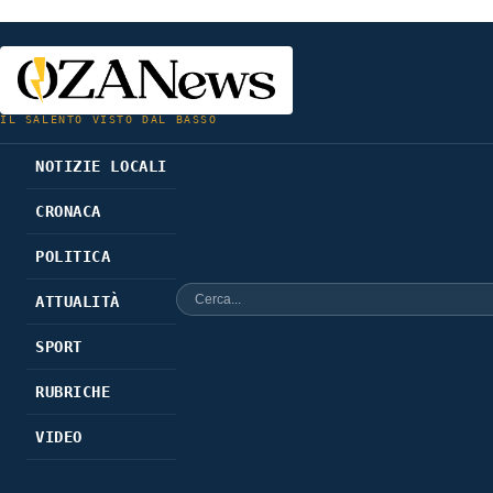
IL SALENTO VISTO DAL BASSO
NOTIZIE LOCALI
CRONACA
POLITICA
ATTUALITÀ
SPORT
RUBRICHE
VIDEO