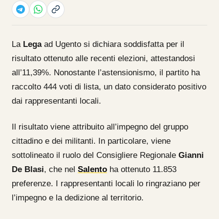
La
Lega
ad Ugento si dichiara soddisfatta per il
risultato ottenuto alle recenti elezioni, attestandosi
all’11,39%. Nonostante l’astensionismo, il partito ha
raccolto 444 voti di lista, un dato considerato positivo
dai rappresentanti locali.
Il risultato viene attribuito all’impegno del gruppo
cittadino e dei militanti. In particolare, viene
sottolineato il ruolo del Consigliere Regionale
Gianni
De Blasi
, che nel
Salento
ha ottenuto 11.853
preferenze. I rappresentanti locali lo ringraziano per
l’impegno e la dedizione al territorio.