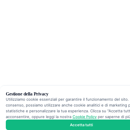
Gestione della Privacy
Utilizziamo cookie essenziali per garantire il funzionamento del sito. 
consenso, possiamo utilizzare anche cookie analitici e di marketing 
statistiche e personalizzare la tua esperienza. Clicca su "Accetta tutt
acconsentire, oppure leggi la nostra
Cookie Policy
per saperne di pi
Accetta tutti