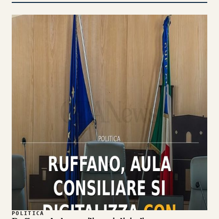
POLITICA