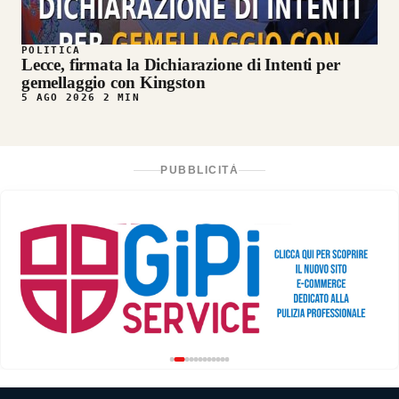
POLITICA
Lecce, firmata la Dichiarazione di Intenti per
gemellaggio con Kingston
5 AGO 2026
2 MIN
PUBBLICITÀ