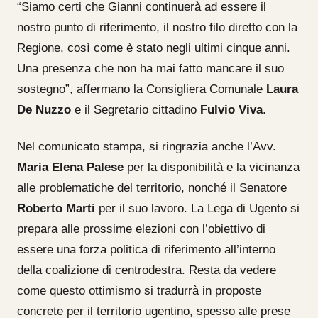
“Siamo certi che Gianni continuerà ad essere il
nostro punto di riferimento, il nostro filo diretto con la
Regione, così come è stato negli ultimi cinque anni.
Una presenza che non ha mai fatto mancare il suo
sostegno”, affermano la Consigliera Comunale
Laura
De Nuzzo
e il Segretario cittadino
Fulvio Viva
.
Nel comunicato stampa, si ringrazia anche l’Avv.
Maria Elena Palese
per la disponibilità e la vicinanza
alle problematiche del territorio, nonché il Senatore
Roberto Marti
per il suo lavoro. La Lega di Ugento si
prepara alle prossime elezioni con l’obiettivo di
essere una forza politica di riferimento all’interno
della coalizione di centrodestra. Resta da vedere
come questo ottimismo si tradurrà in proposte
concrete per il territorio ugentino, spesso alle prese