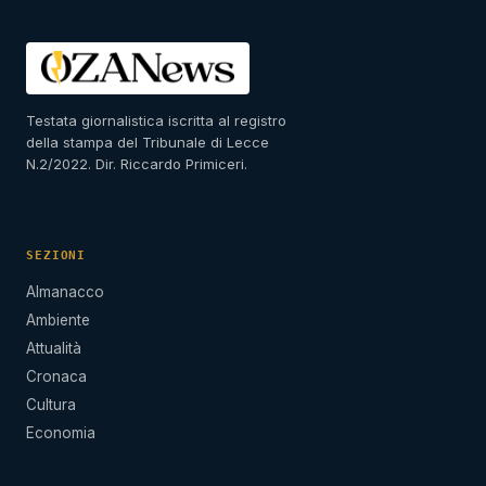
Testata giornalistica iscritta al registro
della stampa del Tribunale di Lecce
N.2/2022. Dir. Riccardo Primiceri.
SEZIONI
Almanacco
Ambiente
Attualità
Cronaca
Cultura
Economia