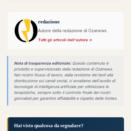
redazione
Autore della redazione di Ozanews.
Tutti gli articoli dell'autore →
Nota di trasparenza editoriale:
Questo contenuto è
prodotto e supervisionato dalla redazione di Ozanews.
Nel nostro flusso di lavoro, dalla revisione dei testi alla
distribuzione sui canali social, ci avvaliamo dell'ausilio di
tecnologie di intelligenza artificiale per ottimizzare le
tempistiche, sempre sotto il controllo finale dei nostri
giornalisti per garantire affidabilità e rispetto delle fontes.
Hai visto qualcosa da segnalare?