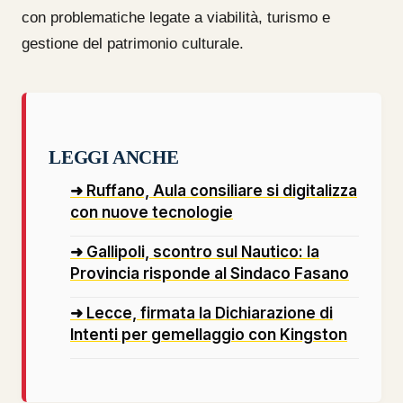
con problematiche legate a viabilità, turismo e
gestione del patrimonio culturale.
LEGGI ANCHE
➜ Ruffano, Aula consiliare si digitalizza
con nuove tecnologie
➜ Gallipoli, scontro sul Nautico: la
Provincia risponde al Sindaco Fasano
➜ Lecce, firmata la Dichiarazione di
Intenti per gemellaggio con Kingston