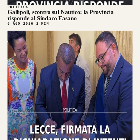
POLITICA
Gallipoli, scontro sul Nautico: la Provincia
risponde al Sindaco Fasano
6 AGO 2026
2 MIN