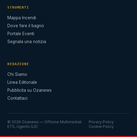
STRUMENTI
Mappa Incendi
Dove fare il bagno
Portale Eventi
Segnala una notizia
REDAZIONE
Chi Siamo
Linea Editoriale
Pubblicita su Ozanews
Contattaci
© 2026 Ozanews — Officine Multimediali
Privacy Policy
·
ETS, Ugento (LE)
Cookie Policy