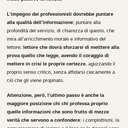
L’impegno dei professionisti dovrebbe puntare
alla qualità dell’informazione
; puntare alla
profondità del servizio, di chiarezza di questo, che
mira all’arricchimento morale e informativo del
lettore;
lettore che dovrà sforzarsi di metttere alla
prova quello che legge, avendo il coraggio di
mettere in crisi le proprie certezze
, aguzzando il
proprio senso critico, senza affidarsi ciecamente a
ciò che gli viene propinato.
Attenzione, però, l’ultimo passo è anche la
maggiore posizione chi chi professa proprio
quelle informazioni che sono frutto di mezze
verità che servono a confondere
: i complottismi, la