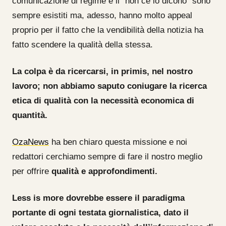
comunicazione di regime e il “non ce lo dicono” sono
sempre esistiti ma, adesso, hanno molto appeal
proprio per il fatto che la vendibilità della notizia ha
fatto scendere la qualità della stessa.
La colpa è da ricercarsi, in primis, nel nostro
lavoro; non abbiamo saputo coniugare la ricerca
etica di qualità con la necessità economica di
quantità.
OzaNews
ha ben chiaro questa missione e noi
redattori cerchiamo sempre di fare il nostro meglio
per offrire
qualità e approfondimenti.
Less is more dovrebbe essere il paradigma
portante di ogni testata giornalistica, dato il