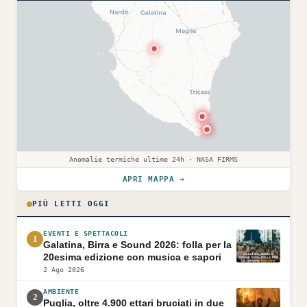
Anomalie termiche ultime 24h · NASA FIRMS
APRI MAPPA →
PIÙ LETTI OGGI
EVENTI E SPETTACOLI
1
Galatina, Birra e Sound 2026: folla per la
20esima edizione con musica e sapori
2 Ago 2026
AMBIENTE
2
Puglia, oltre 4.900 ettari bruciati in due