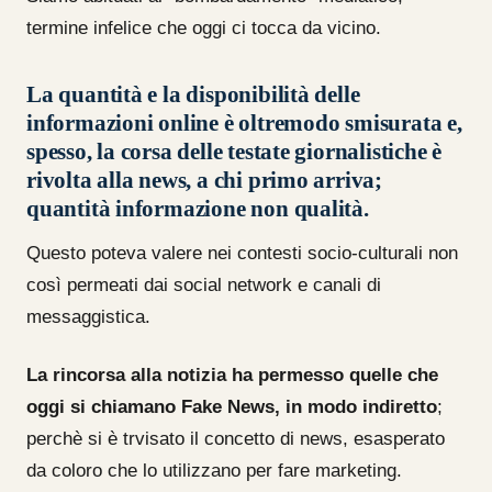
termine infelice che oggi ci tocca da vicino.
La quantità e la disponibilità delle
informazioni online è oltremodo smisurata e,
spesso, la corsa delle testate giornalistiche è
rivolta alla news, a chi primo arriva;
quantità informazione non qualità.
Questo poteva valere nei contesti socio-culturali non
così permeati dai social network e canali di
messaggistica.
La rincorsa alla notizia ha permesso quelle che
oggi si chiamano Fake News, in modo indiretto
;
perchè si è trvisato il concetto di news, esasperato
da coloro che lo utilizzano per fare marketing.