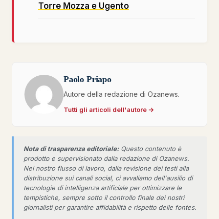
Torre Mozza e Ugento
Paolo Priapo
Autore della redazione di Ozanews.
Tutti gli articoli dell'autore →
Nota di trasparenza editoriale:
Questo contenuto è
prodotto e supervisionato dalla redazione di Ozanews.
Nel nostro flusso di lavoro, dalla revisione dei testi alla
distribuzione sui canali social, ci avvaliamo dell'ausilio di
tecnologie di intelligenza artificiale per ottimizzare le
tempistiche, sempre sotto il controllo finale dei nostri
giornalisti per garantire affidabilità e rispetto delle fontes.