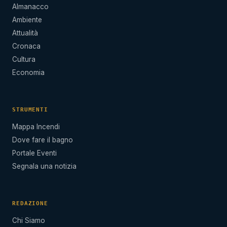
Almanacco
Ambiente
Attualità
Cronaca
Cultura
Economia
STRUMENTI
Mappa Incendi
Dove fare il bagno
Portale Eventi
Segnala una notizia
REDAZIONE
Chi Siamo