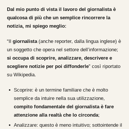
Dal mio punto di vista il lavoro del giornalista è
qualcosa di più che un semplice rincorrere la
notizia, mi spiego meglio:
“Il
giornalista
(anche reporter, dalla lingua inglese) è
un soggetto che opera nel settore dell’informazione;
si occupa di scoprire, analizzare, descrivere e
scegliere notizie per poi diffonderle
” così riportato
su Wikipedia.
Scoprire: è un termine familiare che è molto
semplice da intuire nella sua utilizzazione,
compito fondamentale del giornalista è fare
attenzione alla realtà che lo circonda
;
Analizzare: questo è meno intuitivo; sottointende il