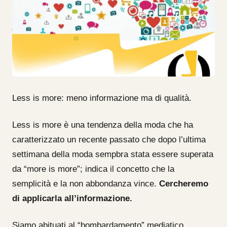
Less is more: meno informazione ma di qualità.
Less is more è una tendenza della moda che ha
caratterizzato un recente passato che dopo l’ultima
settimana della moda sempbra stata essere superata
da “more is more”; indica il concetto che la
semplicità e la non abbondanza vince.
Cercheremo
di applicarla all’informazione.
Siamo abituati al “bombardamento” mediatico,