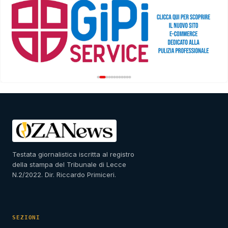
Testata giornalistica iscritta al registro
della stampa del Tribunale di Lecce
N.2/2022. Dir. Riccardo Primiceri.
SEZIONI