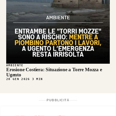
AMBIENTE
Erosione Costiera: Situazione a Torre Mozza e
Ugento
28 GEN 2026
3 MIN
PUBBLICITÀ