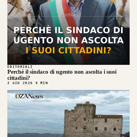
EDITORIALI
Perchè il sindaco di ugento non ascolta i suoi
cittadini?
2 GIU 2026
4 MIN