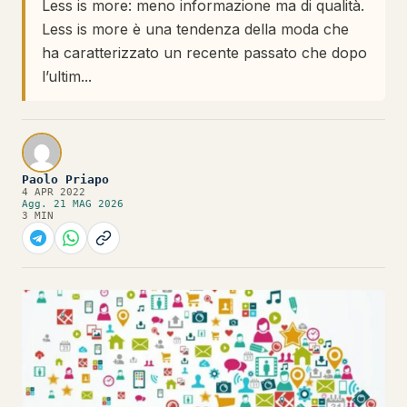
Less is more: meno informazione ma di qualità.
Less is more è una tendenza della moda che
ha caratterizzato un recente passato che dopo
l’ultim...
Paolo Priapo
4 APR 2022
Agg. 21 MAG 2026
3 MIN